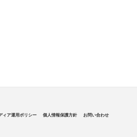
ディア運用ポリシー
個人情報保護方針
お問い合わせ