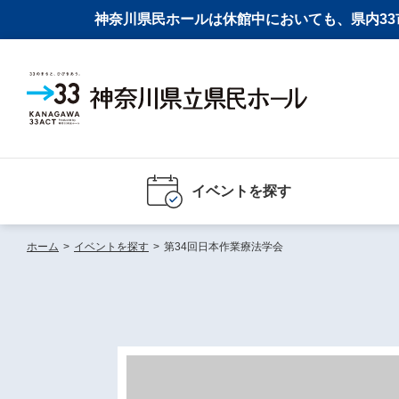
神奈川県民ホールは休館中においても、県内33市
イベントを探す
ホーム
>
イベントを探す
>
第34回日本作業療法学会