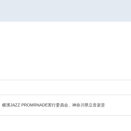
横濱JAZZ PROMRNADE実行委員会、神奈川県立音楽堂