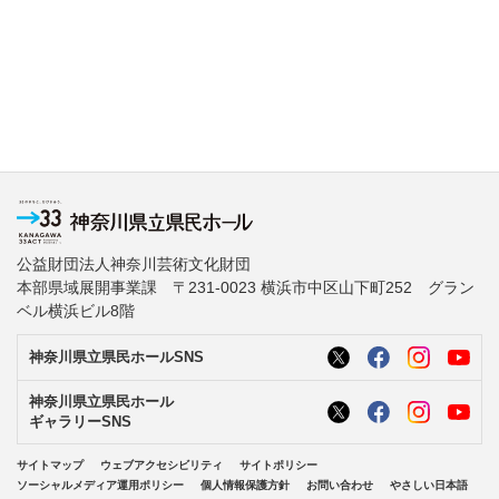
公益財団法人神奈川芸術文化財団
本部県域展開事業課 〒231-0023 横浜市中区山下町252 グラン
ベル横浜ビル8階
神奈川県立県民ホールSNS
神奈川県立県民ホール
ギャラリーSNS
サイトマップ
ウェブアクセシビリティ
サイトポリシー
ソーシャルメディア運用ポリシー
個人情報保護方針
お問い合わせ
やさしい日本語