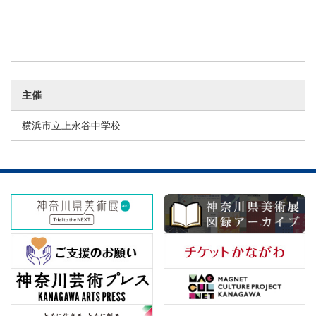
主催
横浜市立上永谷中学校