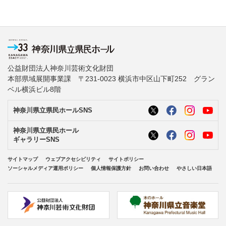
公益財団法人神奈川芸術文化財団
本部県域展開事業課 〒231-0023 横浜市中区山下町252 グラン
ベル横浜ビル8階
神奈川県立県民ホールSNS
神奈川県立県民ホール
ギャラリーSNS
サイトマップ
ウェブアクセシビリティ
サイトポリシー
ソーシャルメディア運用ポリシー
個人情報保護方針
お問い合わせ
やさしい日本語