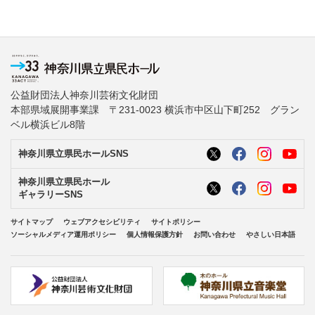
公益財団法人神奈川芸術文化財団
本部県域展開事業課 〒231-0023 横浜市中区山下町252 グラン
ベル横浜ビル8階
神奈川県立県民ホールSNS
神奈川県立県民ホール
ギャラリーSNS
サイトマップ
ウェブアクセシビリティ
サイトポリシー
ソーシャルメディア運用ポリシー
個人情報保護方針
お問い合わせ
やさしい日本語