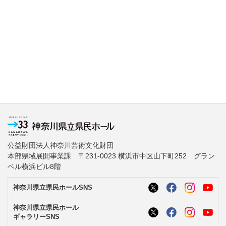
公益財団法人神奈川芸術文化財団
本部県域展開事業課 〒231-0023 横浜市中区山下町252 グラン
ベル横浜ビル8階
神奈川県立県民ホールSNS
神奈川県立県民ホール
ギャラリーSNS