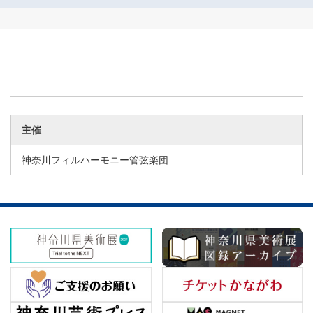
主催
神奈川フィルハーモニー管弦楽団