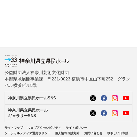
公益財団法人神奈川芸術文化財団
本部県域展開事業課 〒231-0023 横浜市中区山下町252 グラン
ベル横浜ビル8階
神奈川県立県民ホールSNS
神奈川県立県民ホール
ギャラリーSNS
サイトマップ
ウェブアクセシビリティ
サイトポリシー
ソーシャルメディア運用ポリシー
個人情報保護方針
お問い合わせ
やさしい日本語