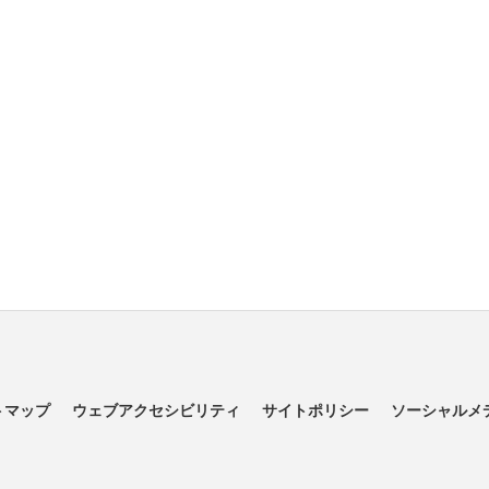
トマップ
ウェブアクセシビリティ
サイトポリシー
ソーシャルメ