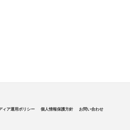
ディア運用ポリシー
個人情報保護方針
お問い合わせ