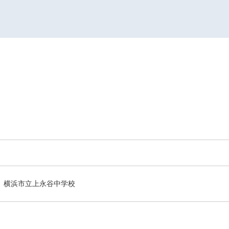
横浜市立上永谷中学校