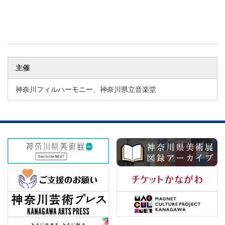
主催
神奈川フィルハーモニー、神奈川県立音楽堂