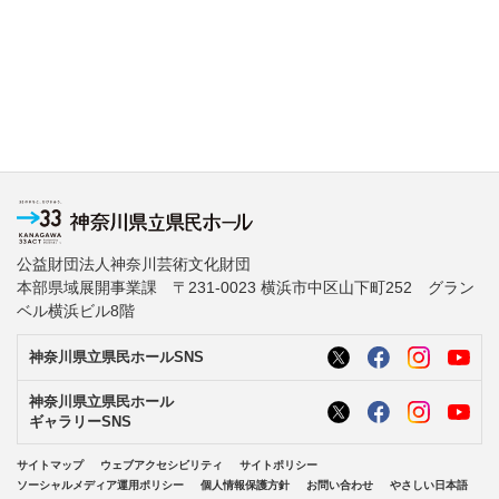
公益財団法人神奈川芸術文化財団
本部県域展開事業課 〒231-0023 横浜市中区山下町252 グラン
ベル横浜ビル8階
神奈川県立県民ホールSNS
神奈川県立県民ホール
ギャラリーSNS
サイトマップ
ウェブアクセシビリティ
サイトポリシー
ソーシャルメディア運用ポリシー
個人情報保護方針
お問い合わせ
やさしい日本語