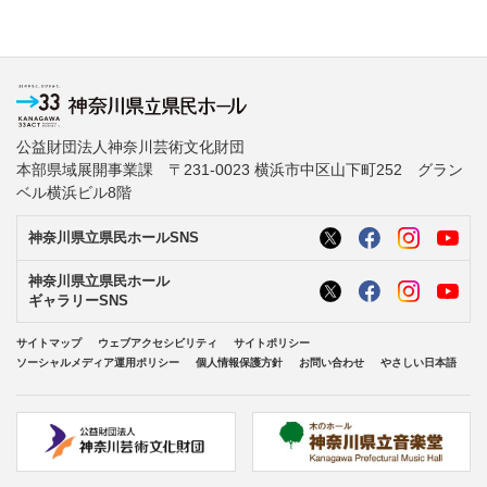
公益財団法人神奈川芸術文化財団
本部県域展開事業課 〒231-0023 横浜市中区山下町252 グラン
ベル横浜ビル8階
神奈川県立県民ホールSNS
神奈川県立県民ホール
ギャラリーSNS
サイトマップ
ウェブアクセシビリティ
サイトポリシー
ソーシャルメディア運用ポリシー
個人情報保護方針
お問い合わせ
やさしい日本語