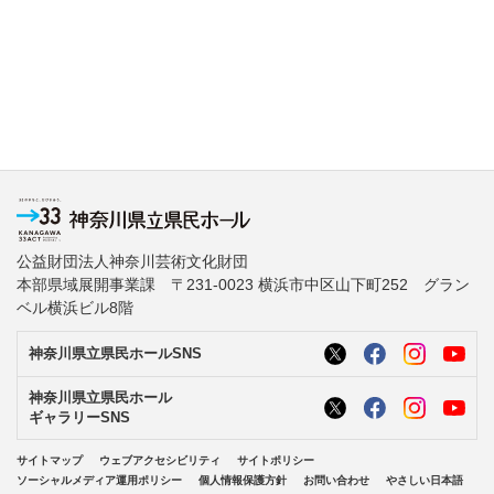
公益財団法人神奈川芸術文化財団
本部県域展開事業課 〒231-0023 横浜市中区山下町252 グラン
ベル横浜ビル8階
神奈川県立県民ホールSNS
神奈川県立県民ホール
ギャラリーSNS
サイトマップ
ウェブアクセシビリティ
サイトポリシー
ソーシャルメディア運用ポリシー
個人情報保護方針
お問い合わせ
やさしい日本語