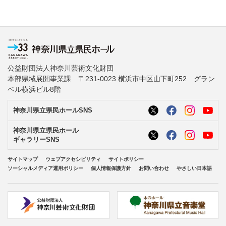
公益財団法人神奈川芸術文化財団
本部県域展開事業課 〒231-0023 横浜市中区山下町252 グラン
ベル横浜ビル8階
神奈川県立県民ホールSNS
神奈川県立県民ホール
ギャラリーSNS
サイトマップ
ウェブアクセシビリティ
サイトポリシー
ソーシャルメディア運用ポリシー
個人情報保護方針
お問い合わせ
やさしい日本語