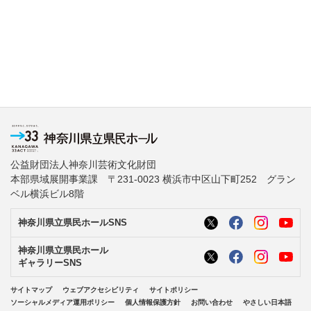
公益財団法人神奈川芸術文化財団
本部県域展開事業課 〒231-0023 横浜市中区山下町252 グラン
ベル横浜ビル8階
神奈川県立県民ホールSNS
神奈川県立県民ホール
ギャラリーSNS
サイトマップ
ウェブアクセシビリティ
サイトポリシー
ソーシャルメディア運用ポリシー
個人情報保護方針
お問い合わせ
やさしい日本語