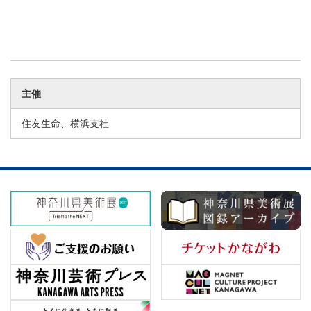
主催
住友生命、横浜支社