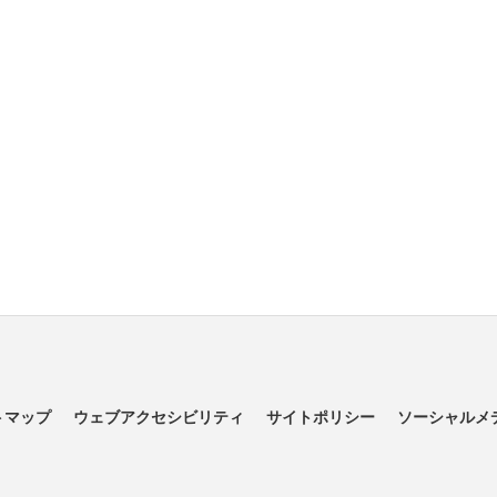
トマップ
ウェブアクセシビリティ
サイトポリシー
ソーシャルメ