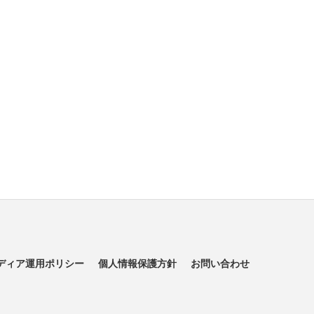
ディア運用ポリシー
個人情報保護方針
お問い合わせ