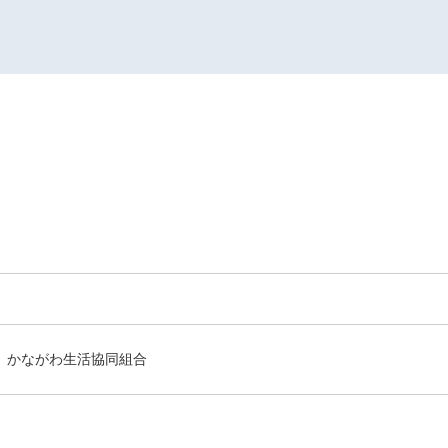
かながわ生活協同組合