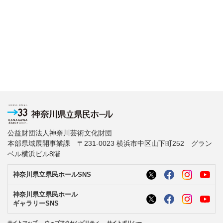
公益財団法人神奈川芸術文化財団
本部県域展開事業課 〒231-0023 横浜市中区山下町252 グラン
ベル横浜ビル8階
神奈川県立県民ホールSNS
神奈川県立県民ホール
ギャラリーSNS
サイトマップ
ウェブアクセシビリティ
サイトポリシー