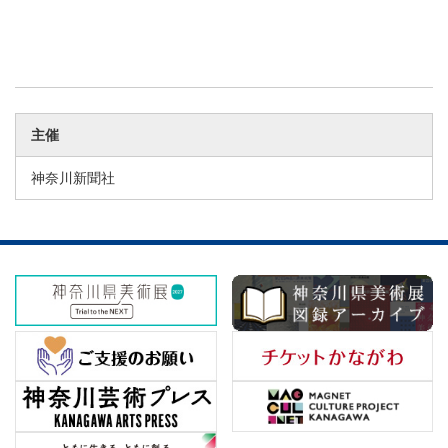
主催
神奈川新聞社