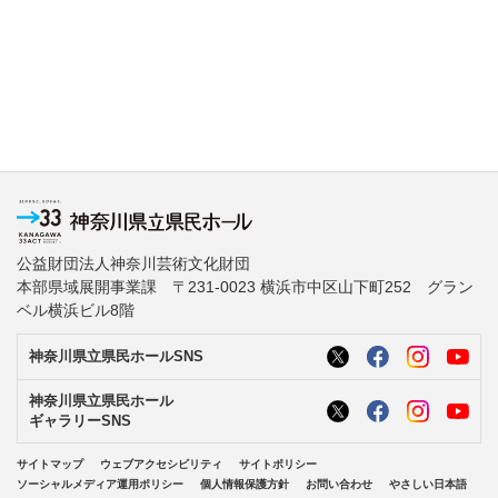
公益財団法人神奈川芸術文化財団
本部県域展開事業課 〒231-0023 横浜市中区山下町252 グラン
ベル横浜ビル8階
神奈川県立県民ホールSNS
神奈川県立県民ホール
ギャラリーSNS
サイトマップ
ウェブアクセシビリティ
サイトポリシー
ソーシャルメディア運用ポリシー
個人情報保護方針
お問い合わせ
やさしい日本語