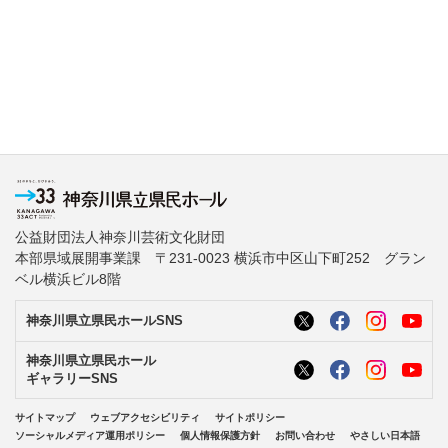
公益財団法人神奈川芸術文化財団
本部県域展開事業課 〒231-0023 横浜市中区山下町252 グラン
ベル横浜ビル8階
神奈川県立県民ホールSNS
神奈川県立県民ホール
ギャラリーSNS
サイトマップ
ウェブアクセシビリティ
サイトポリシー
ソーシャルメディア運用ポリシー
個人情報保護方針
お問い合わせ
やさしい日本語