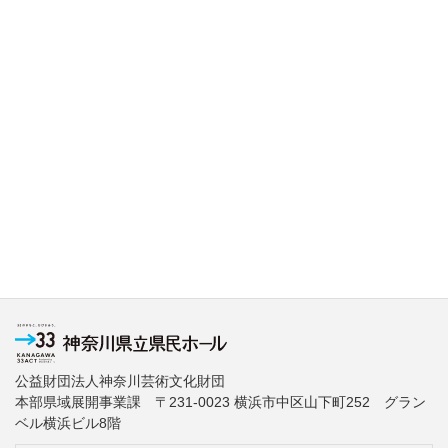
公益財団法人神奈川芸術文化財団
本部県域展開事業課 〒231-0023 横浜市中区山下町252 グラン
ベル横浜ビル8階