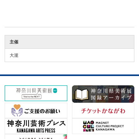
主催
大瀧