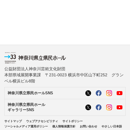
公益財団法人神奈川芸術文化財団
本部県域展開事業課 〒231-0023 横浜市中区山下町252 グラン
ベル横浜ビル8階
神奈川県立県民ホールSNS
神奈川県立県民ホール
ギャラリーSNS
サイトマップ
ウェブアクセシビリティ
サイトポリシー
ソーシャルメディア運用ポリシー
個人情報保護方針
お問い合わせ
やさしい日本語