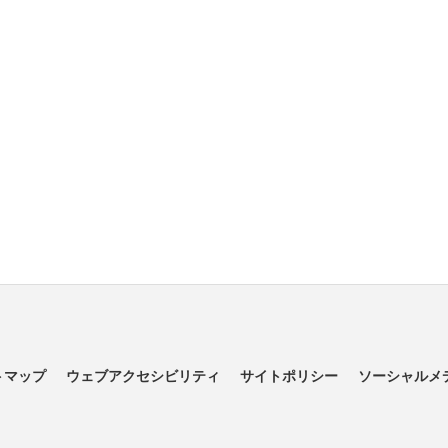
トマップ
ウェブアクセシビリティ
サイトポリシー
ソーシャルメ