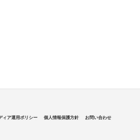
ディア運用ポリシー
個人情報保護方針
お問い合わせ