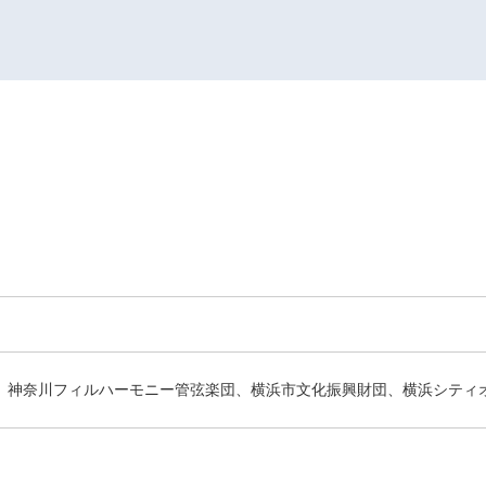
神奈川フィルハーモニー管弦楽団、横浜市文化振興財団、横浜シティ