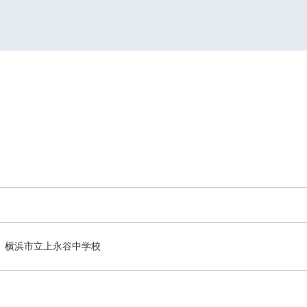
横浜市立上永谷中学校