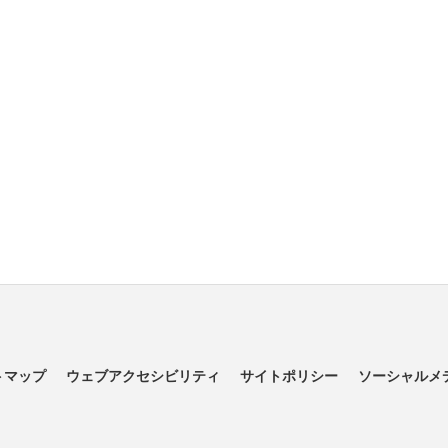
トマップ
ウェブアクセシビリティ
サイトポリシー
ソーシャルメ