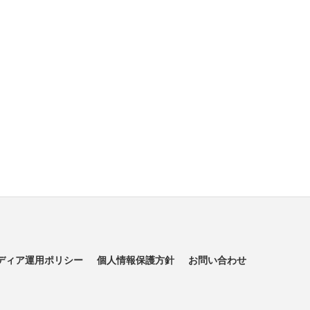
ディア運用ポリシー
個人情報保護方針
お問い合わせ