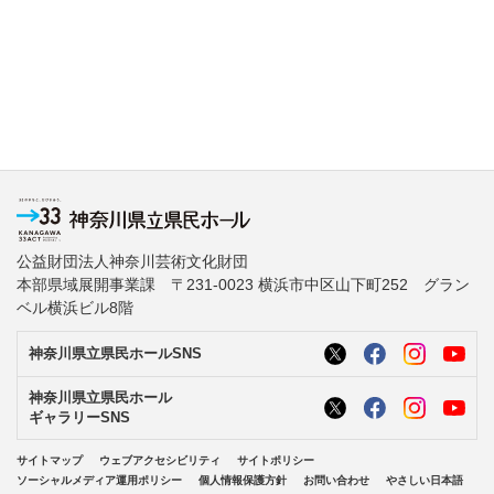
公益財団法人神奈川芸術文化財団
本部県域展開事業課 〒231-0023 横浜市中区山下町252 グラン
ベル横浜ビル8階
神奈川県立県民ホールSNS
神奈川県立県民ホール
ギャラリーSNS
サイトマップ
ウェブアクセシビリティ
サイトポリシー
ソーシャルメディア運用ポリシー
個人情報保護方針
お問い合わせ
やさしい日本語