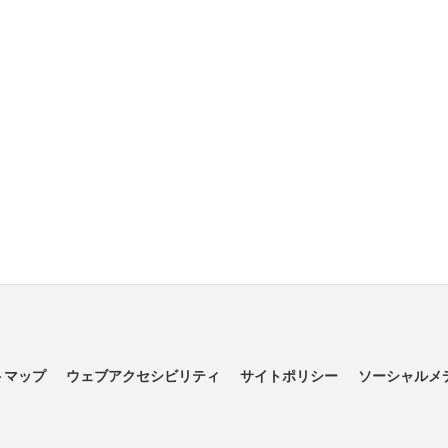
トマップ
ウェブアクセシビリティ
サイトポリシー
ソーシャルメ