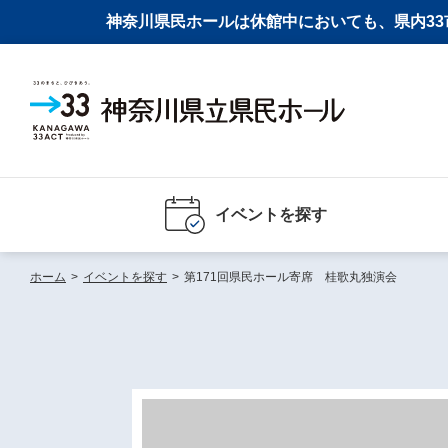
神奈川県民ホールは休館中においても、県内33市
イベントを探す
ホーム
>
イベントを探す
>
第171回県民ホール寄席 桂歌丸独演会