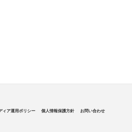
ディア運用ポリシー
個人情報保護方針
お問い合わせ