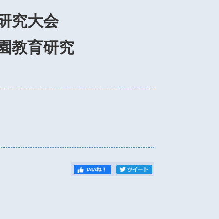
育研究大会
稚園教育研究