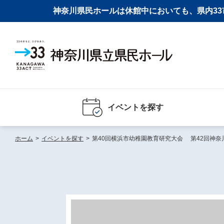
神奈川県民ホールは休館中においても、県内33市
イベントを探す
ホーム
>
イベントを探す
>
第40回横浜市幼稚園教育研究大会 第42回神奈