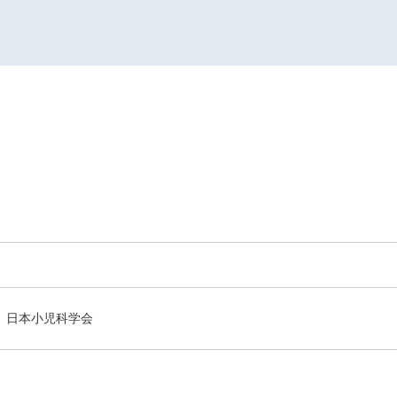
日本小児科学会