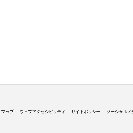
トマップ
ウェブアクセシビリティ
サイトポリシー
ソーシャルメ