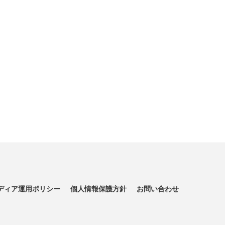
ディア運用ポリシー
個人情報保護方針
お問い合わせ