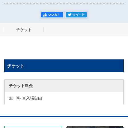
チケット
チケット
チケット料金
無 料 ※入場自由