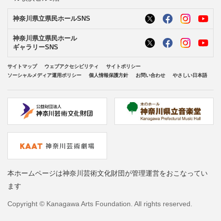
神奈川県立県民ホールSNS
神奈川県立県民ホール
ギャラリーSNS
サイトマップ
ウェブアクセシビリティ
サイトポリシー
ソーシャルメディア運用ポリシー
個人情報保護方針
お問い合わせ
やさしい日本語
本ホームページは神奈川芸術文化財団が管理運営をおこなってい
ます
Copyright © Kanagawa Arts Foundation. All rights reserved.