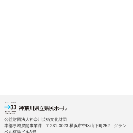
公益財団法人神奈川芸術文化財団
本部県域展開事業課 〒231-0023 横浜市中区山下町252 グラン
ベル横浜ビル8階