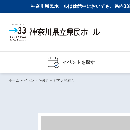
神奈川県民ホールは休館中においても、県内33市
イベントを探す
ホーム
>
イベントを探す
>
ピアノ発表会