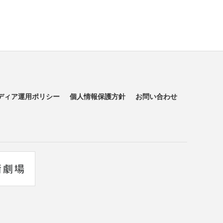
ディア運用ポリシー
個人情報保護方針
お問い合わせ