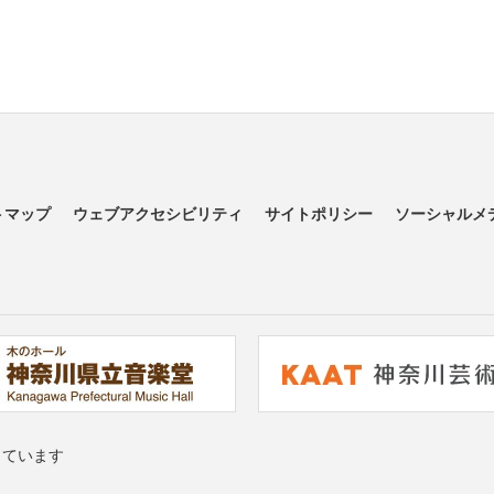
トマップ
ウェブアクセシビリティ
サイトポリシー
ソーシャルメ
っています