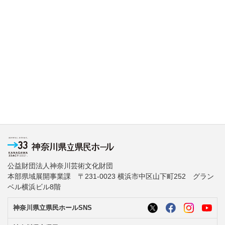
公益財団法人神奈川芸術文化財団
本部県域展開事業課 〒231-0023 横浜市中区山下町252 グラン
ベル横浜ビル8階
神奈川県立県民ホールSNS