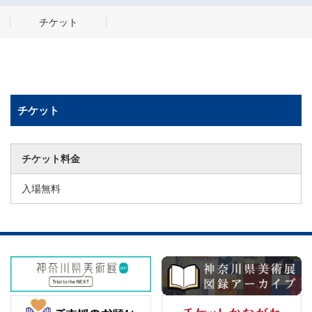
チケット
チケット
チケット料金
入場無料