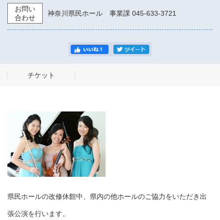
お問い
神奈川県民ホール 事業課 045-633-3721
合わせ
チケット
県民ホールの改修休館中、県内の他ホールのご協力をいただき出
張公演を行います。