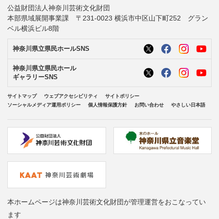
公益財団法人神奈川芸術文化財団
本部県域展開事業課 〒231-0023 横浜市中区山下町252 グラン
ベル横浜ビル8階
神奈川県立県民ホールSNS
神奈川県立県民ホール
ギャラリーSNS
サイトマップ
ウェブアクセシビリティ
サイトポリシー
ソーシャルメディア運用ポリシー
個人情報保護方針
お問い合わせ
やさしい日本語
本ホームページは神奈川芸術文化財団が管理運営をおこなってい
ます