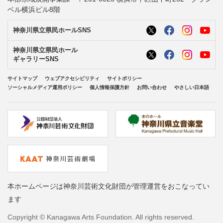
ベル横浜ビル8階
神奈川県立県民ホールSNS
神奈川県立県民ホール
ギャラリーSNS
サイトマップ
ウェブアクセシビリティ
サイトポリシー
ソーシャルメディア運用ポリシー
個人情報保護方針
お問い合わせ
やさしい日本語
本ホームページは神奈川芸術文化財団が管理運営をおこなってい
ます
Copyright © Kanagawa Arts Foundation. All rights reserved.