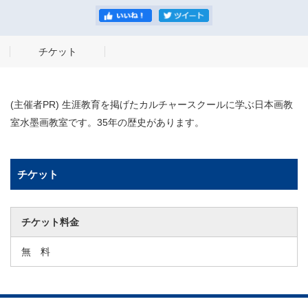
チケット
(主催者PR) 生涯教育を掲げたカルチャースクールに学ぶ日本画教
室水墨画教室です。35年の歴史があります。
チケット
チケット料金
無 料