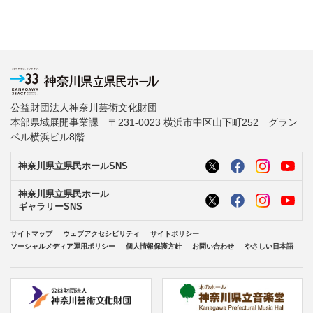
公益財団法人神奈川芸術文化財団
本部県域展開事業課 〒231-0023 横浜市中区山下町252 グラン
ベル横浜ビル8階
神奈川県立県民ホールSNS
神奈川県立県民ホール
ギャラリーSNS
サイトマップ
ウェブアクセシビリティ
サイトポリシー
ソーシャルメディア運用ポリシー
個人情報保護方針
お問い合わせ
やさしい日本語