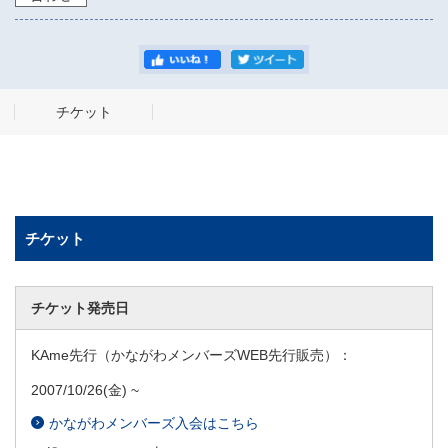
チケット
チケット
チケット発売日
KAme先行（かながわメンバーズWEB先行販売）：
2007/10/26
(金) ~
かながわメンバーズ入会はこちら