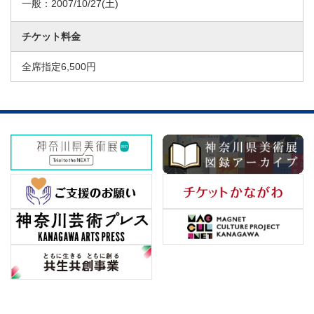
一般：
2007/10/27
(土)
チケット料金
全席指定6,500円