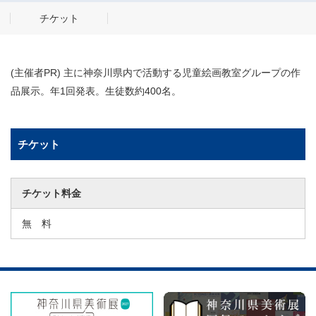
チケット
(主催者PR) 主に神奈川県内で活動する児童絵画教室グループの作
品展示。年1回発表。生徒数約400名。
チケット
チケット料金
無 料