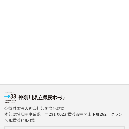
公益財団法人神奈川芸術文化財団
本部県域展開事業課 〒231-0023 横浜市中区山下町252 グラン
ベル横浜ビル8階