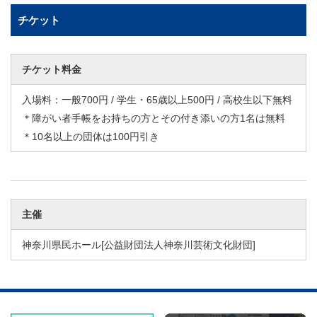
チケット
チケット料金
入場料：一般700円 / 学生・65歳以上500円 / 高校生以下無料
＊障がい者手帳をお持ちの方とその付き添いの方1名は無料
＊10名以上の団体は100円引き
主催
神奈川県民ホール[公益財団法人神奈川芸術文化財団]