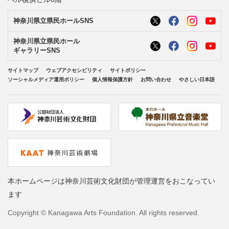
神奈川県立県民ホールSNS
神奈川県立県民ホール
ギャラリーSNS
サイトマップ
ウェブアクセシビリティ
サイトポリシー
ソーシャルメディア運用ポリシー
個人情報保護方針
お問い合わせ
やさしい日本語
本ホームページは神奈川芸術文化財団が管理運営をおこなってい
ます
Copyright © Kanagawa Arts Foundation. All rights reserved.