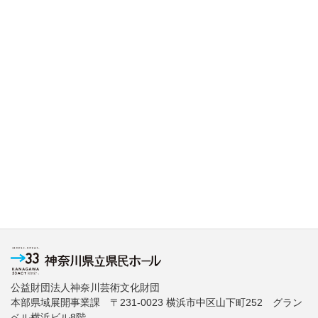
公益財団法人神奈川芸術文化財団
本部県域展開事業課 〒231-0023 横浜市中区山下町252 グラン
ベル横浜ビル8階