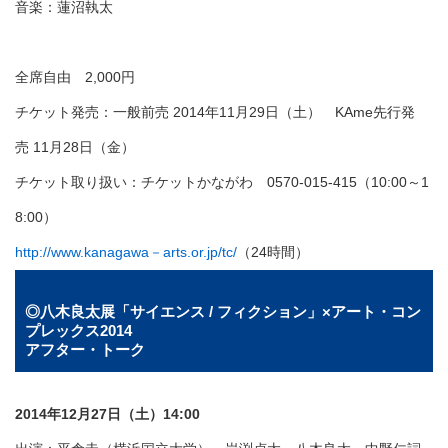
音楽：蓮沼執太
全席自由 2,000円
チケット発売：一般前売 2014年11月29日（土） KAme先行発
売
11月28日（金）
チケット取り扱い：チケットかながわ 0570-015-415（10:00～1
8:00）
http://www.kanagawa－arts.or.jp/tc/
（24時間）
◎八木良太展「サイエンス / フィクション」×アート・コン
プレックス2014
アフター・トーク
2014年12月27日（土）14:00