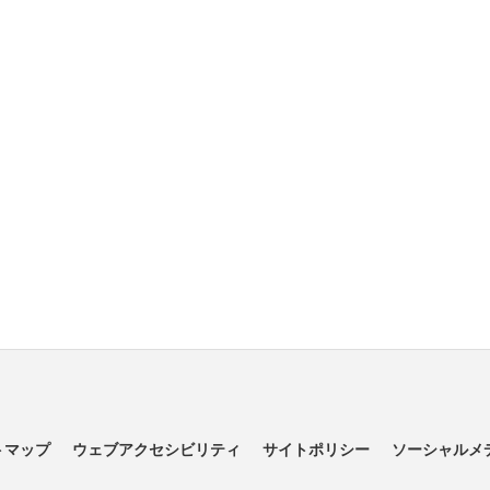
トマップ
ウェブアクセシビリティ
サイトポリシー
ソーシャルメ