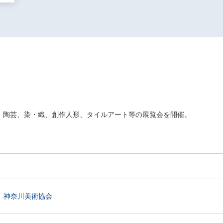
、陶芸、染・織、創作人形、タイルアート等の展覧会を開催。
神奈川美術協会