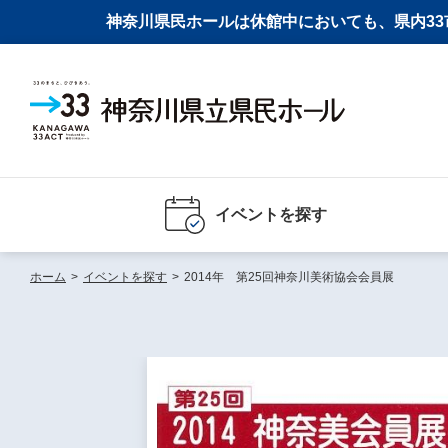
神奈川県民ホールは休館中においても、県内33市
イベントを探す
ホーム
>
イベントを探す
>
2014年 第25回神奈川美術協会会員展