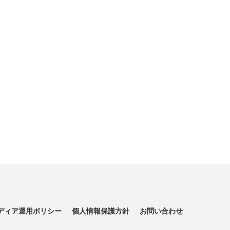
ディア運用ポリシー
個人情報保護方針
お問い合わせ