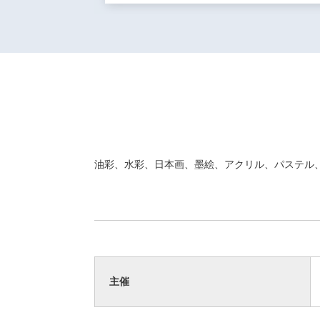
油彩、水彩、日本画、墨絵、アクリル、パステル
主催