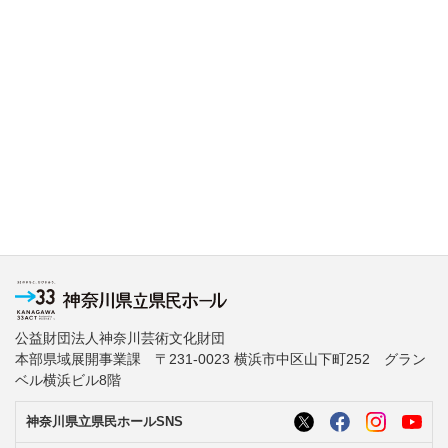
公益財団法人神奈川芸術文化財団
本部県域展開事業課 〒231-0023 横浜市中区山下町252 グラン
ベル横浜ビル8階
神奈川県立県民ホールSNS