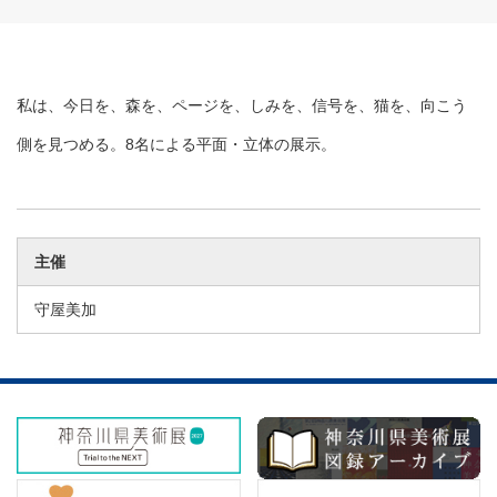
私は、今日を、森を、ページを、しみを、信号を、猫を、向こう
側を見つめる。8名による平面・立体の展示。
主催
守屋美加