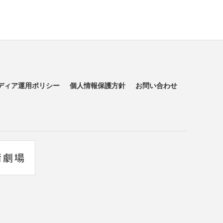
ディア運用ポリシー
個人情報保護方針
お問い合わせ