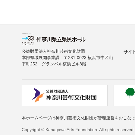
公益財団法人神奈川芸術文化財団
サイ
本部県域展開事業課 〒231-0023 横浜市中区山
下町252 グランベル横浜ビル8階
本ホームページは神奈川芸術文化財団が管理運営をおこな
Copyright © Kanagawa Arts Foundation. All rights reserved.