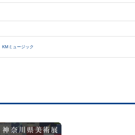
KMミュージック