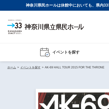
神奈川県民ホールは休館中においても、県内33市
イベントを探す
ホーム
>
イベントを探す
>
AK-69 HALL TOUR 2015 FOR THE THRONE