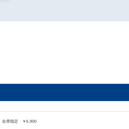
全席指定 ￥6,900