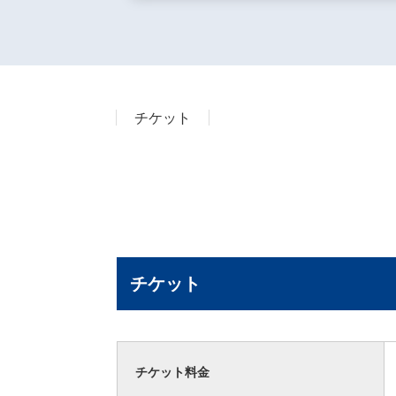
チケット
チケット
チケット料金