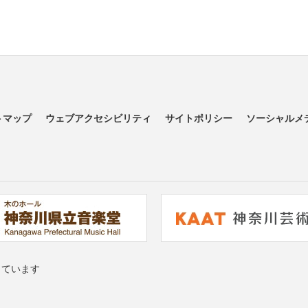
トマップ
ウェブアクセシビリティ
サイトポリシー
ソーシャルメ
っています