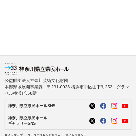
公益財団法人神奈川芸術文化財団
本部県域展開事業課 〒231-0023 横浜市中区山下町252 グラン
ベル横浜ビル8階
神奈川県立県民ホールSNS
神奈川県立県民ホール
ギャラリーSNS
サイトマップ
ウェブアクセシビリティ
サイトポリシー