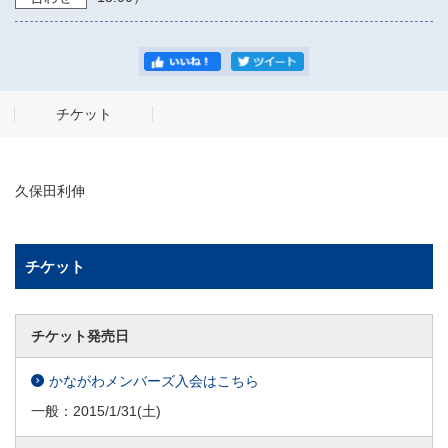
チケット
久保田利伸
チケット
チケット発売日
かながわメンバーズ入会はこちら
一般：
2015/1/31
(土)