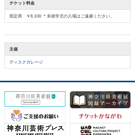
チケット料金
指定席 ￥8,100 ＊未就学児の入場はご遠慮ください。
主催
ディスクガレージ