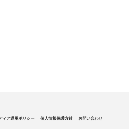
ディア運用ポリシー
個人情報保護方針
お問い合わせ