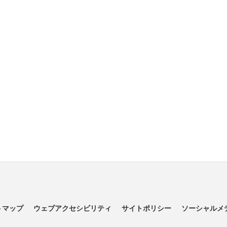
トマップ
ウェブアクセシビリティ
サイトポリシー
ソーシャルメ