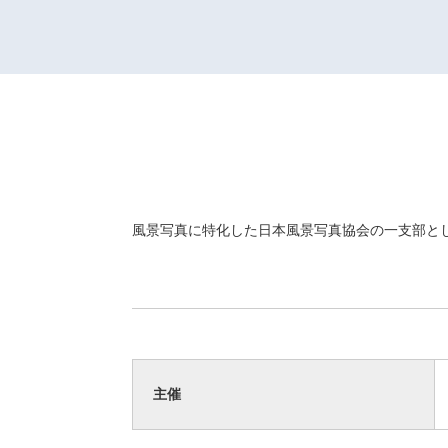
風景写真に特化した日本風景写真協会の一支部と
主催