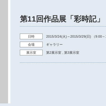
第11回作品展「彩時記」
日時
2015/3/24
(火)～
2015/3/29
(日) （
9:00～
会場
ギャラリー
展示室
第2展示室
,
第3展示室