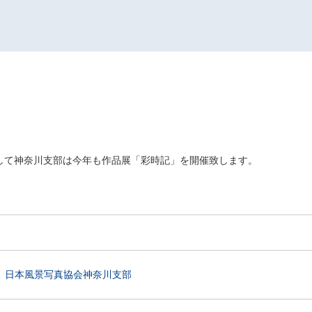
して神奈川支部は今年も作品展「彩時記」を開催致します。
日本風景写真協会神奈川支部