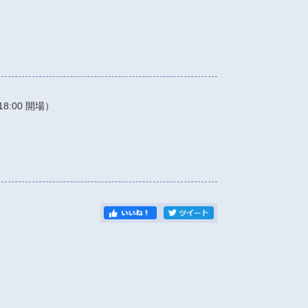
18:00
開場）