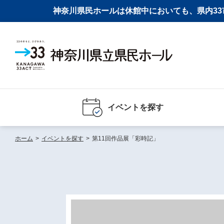
神奈川県民ホールは休館中においても、県内33市
イベントを探す
ホーム
>
イベントを探す
>
第11回作品展「彩時記」