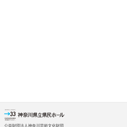
公益財団法人神奈川芸術文化財団