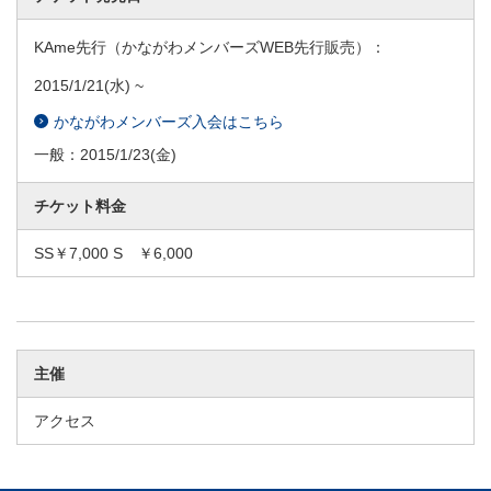
KAme先行（かながわメンバーズWEB先行販売）：
2015/1/21
(水) ~
かながわメンバーズ入会はこちら
一般：
2015/1/23
(金)
チケット料金
SS￥7,000 S ￥6,000
主催
アクセス