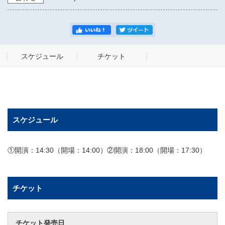
スケジュール
チケット
スケジュール
①開演：14:30（開場：14:00）②開演：18:00（開場：17:30）
チケット
チケット発売日