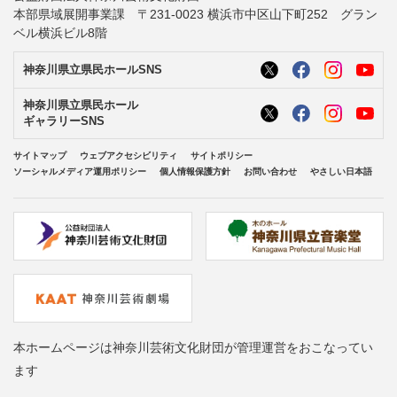
本部県域展開事業課 〒231-0023 横浜市中区山下町252 グラン
ベル横浜ビル8階
神奈川県立県民ホールSNS
神奈川県立県民ホール
ギャラリーSNS
サイトマップ
ウェブアクセシビリティ
サイトポリシー
ソーシャルメディア運用ポリシー
個人情報保護方針
お問い合わせ
やさしい日本語
本ホームページは神奈川芸術文化財団が管理運営をおこなってい
ます