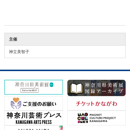
主催
神立美智子