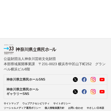
公益財団法人神奈川芸術文化財団
本部県域展開事業課 〒231-0023 横浜市中区山下町252 グラン
ベル横浜ビル8階
神奈川県立県民ホールSNS
神奈川県立県民ホール
ギャラリーSNS
サイトマップ
ウェブアクセシビリティ
サイトポリシー
ソーシャルメディア運用ポリシー
個人情報保護方針
お問い合わせ
やさしい日本語