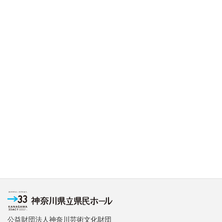
公益財団法人神奈川芸術文化財団