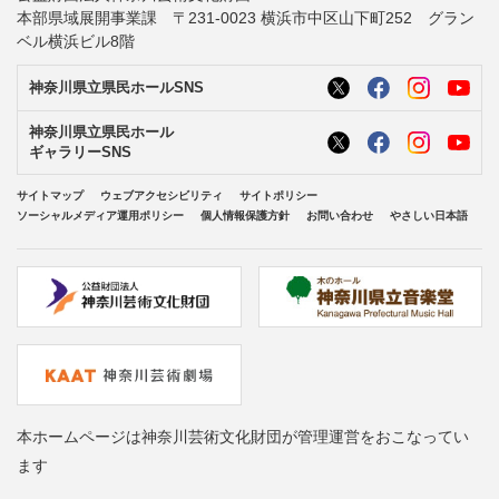
本部県域展開事業課 〒231-0023 横浜市中区山下町252 グラン
ベル横浜ビル8階
神奈川県立県民ホールSNS
神奈川県立県民ホール
ギャラリーSNS
サイトマップ
ウェブアクセシビリティ
サイトポリシー
ソーシャルメディア運用ポリシー
個人情報保護方針
お問い合わせ
やさしい日本語
本ホームページは神奈川芸術文化財団が管理運営をおこなってい
ます