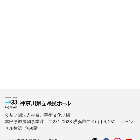
公益財団法人神奈川芸術文化財団
本部県域展開事業課 〒231-0023 横浜市中区山下町252 グラン
ベル横浜ビル8階