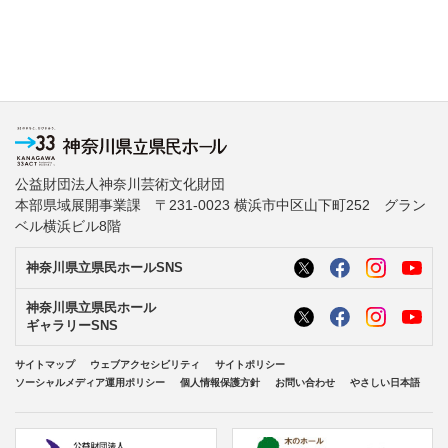
公益財団法人神奈川芸術文化財団
本部県域展開事業課 〒231-0023 横浜市中区山下町252 グラン
ベル横浜ビル8階
神奈川県立県民ホールSNS
神奈川県立県民ホール
ギャラリーSNS
サイトマップ
ウェブアクセシビリティ
サイトポリシー
ソーシャルメディア運用ポリシー
個人情報保護方針
お問い合わせ
やさしい日本語