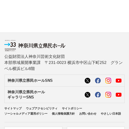
公益財団法人神奈川芸術文化財団
本部県域展開事業課 〒231-0023 横浜市中区山下町252 グラン
ベル横浜ビル8階
神奈川県立県民ホールSNS
神奈川県立県民ホール
ギャラリーSNS
サイトマップ
ウェブアクセシビリティ
サイトポリシー
ソーシャルメディア運用ポリシー
個人情報保護方針
お問い合わせ
やさしい日本語