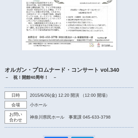
​​​​​​​​​​​​​神奈川県立県民ホール
・ パイプオルガン
ギャラリーSNS
・ 神奈川県民ホールの取り組み
オルガン・プロムナード・コンサート vol.340
－ 祝！開館40周年！ －
日時
2015/6/26
(金)
12:20
開演 （12:00 開場）
会場
小ホール
お問い
神奈川県民ホール 事業課 045-633-3798
合わせ