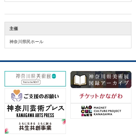
主催
神奈川県民ホール