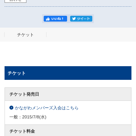
チケット
チケット
チケット発売日
かながわメンバーズ入会はこちら
一般：
2015/7/8
(水)
チケット料金