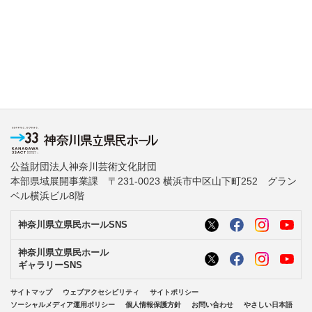
公益財団法人神奈川芸術文化財団
本部県域展開事業課 〒231-0023 横浜市中区山下町252 グラン
ベル横浜ビル8階
神奈川県立県民ホールSNS
神奈川県立県民ホール
ギャラリーSNS
サイトマップ
ウェブアクセシビリティ
サイトポリシー
ソーシャルメディア運用ポリシー
個人情報保護方針
お問い合わせ
やさしい日本語