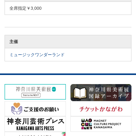
全席指定￥3,000
主催
ミュージックワンダーランド