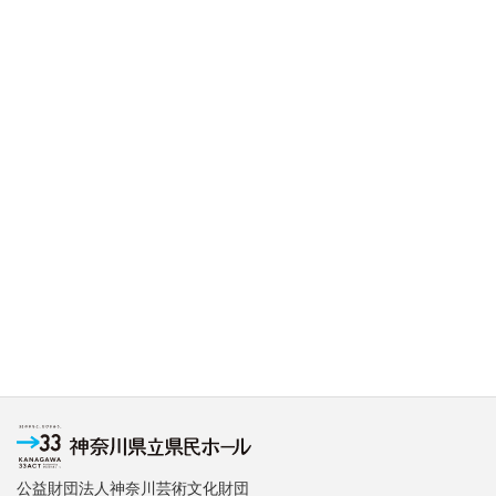
公益財団法人神奈川芸術文化財団