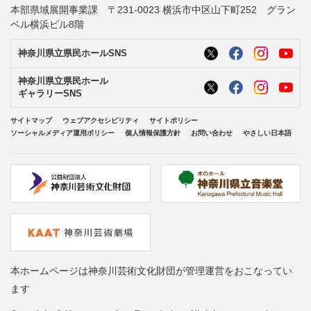
本部県域展開事業課 〒231-0023 横浜市中区山下町252 グラン
ベル横浜ビル8階
神奈川県立県民ホールSNS
神奈川県立県民ホール
ギャラリーSNS
サイトマップ
ウェブアクセシビリティ
サイトポリシー
ソーシャルメディア運用ポリシー
個人情報保護方針
お問い合わせ
やさしい日本語
本ホームページは神奈川芸術文化財団が管理運営をおこなってい
ます