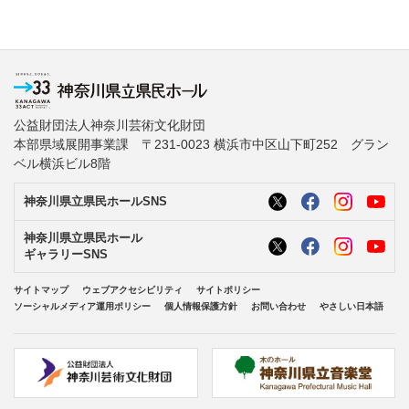
公益財団法人神奈川芸術文化財団
本部県域展開事業課 〒231-0023 横浜市中区山下町252 グラン
ベル横浜ビル8階
神奈川県立県民ホールSNS
神奈川県立県民ホール
ギャラリーSNS
サイトマップ
ウェブアクセシビリティ
サイトポリシー
ソーシャルメディア運用ポリシー
個人情報保護方針
お問い合わせ
やさしい日本語