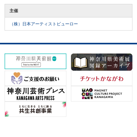
主催
（株）日本アーティストビューロー