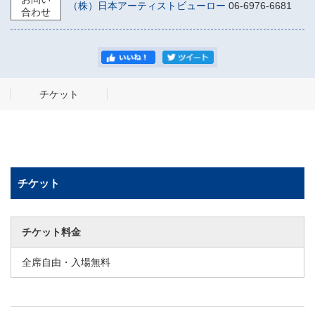
（株）日本アーティストビューロー
06-6976-6681
合わせ
チケット
チケット
チケット料金
全席自由・入場無料