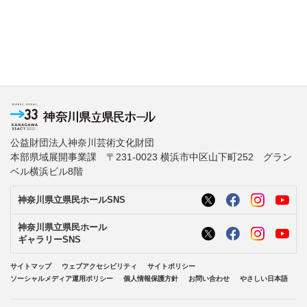
公益財団法人神奈川芸術文化財団
本部県域展開事業課 〒231-0023 横浜市中区山下町252 グラン
ベル横浜ビル8階
神奈川県立県民ホールSNS
神奈川県立県民ホール
ギャラリーSNS
サイトマップ
ウェブアクセシビリティ
サイトポリシー
ソーシャルメディア運用ポリシー
個人情報保護方針
お問い合わせ
やさしい日本語