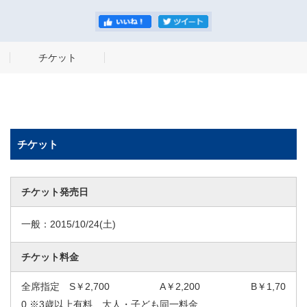
チケット
チケット
チケット発売日
一般：
2015/10/24
(土)
チケット料金
全席指定 S￥2,700 A￥2,200 B￥1,70
0 ※3歳以上有料、大人・子ども同一料金