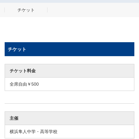
チケット
チケット
チケット料金
全席自由￥500
主催
横浜隼人中学・高等学校