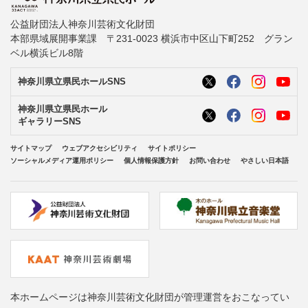
公益財団法人神奈川芸術文化財団
本部県域展開事業課 〒231-0023 横浜市中区山下町252 グラン
ベル横浜ビル8階
神奈川県立県民ホールSNS
神奈川県立県民ホール
ギャラリーSNS
サイトマップ
ウェブアクセシビリティ
サイトポリシー
ソーシャルメディア運用ポリシー
個人情報保護方針
お問い合わせ
やさしい日本語
本ホームページは神奈川芸術文化財団が管理運営をおこなってい