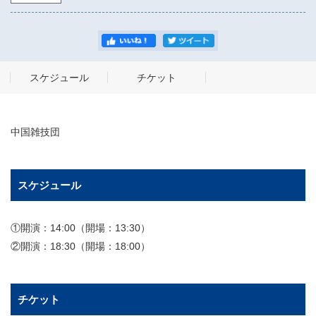
スケジュール
チケット
中国雑技団
スケジュール
①開演：14:00（開場：13:30）
②開演：18:30（開場：18:00）
チケット