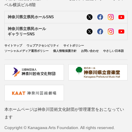
ベル横浜ビル8階
神奈川県立県民ホールSNS
神奈川県立県民ホール
ギャラリーSNS
サイトマップ
ウェブアクセシビリティ
サイトポリシー
ソーシャルメディア運用ポリシー
個人情報保護方針
お問い合わせ
やさしい日本語
本ホームページは神奈川芸術文化財団が管理運営をおこなってい
ます
Copyright © Kanagawa Arts Foundation. All rights reserved.