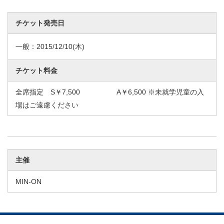
チケット発売日
一般：
2015/12/10
(木)
チケット料金
全席指定 S￥7,500 A￥6,500 ※未就学児童の入
場はご遠慮ください
主催
MIN-ON