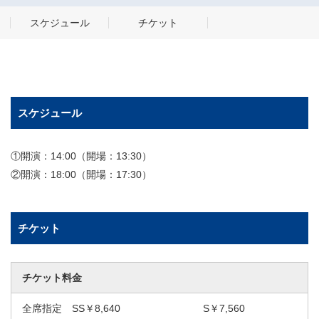
スケジュール
チケット
スケジュール
①開演：14:00（開場：13:30）
②開演：18:00（開場：17:30）
チケット
チケット料金
全席指定 SS￥8,640 S￥7,560