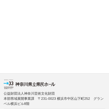
公益財団法人神奈川芸術文化財団
本部県域展開事業課 〒231-0023 横浜市中区山下町252 グラン
ベル横浜ビル8階