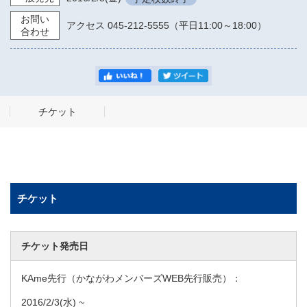
お問い
アクセス 045-212-5555（平日11:00～18:00）
合わせ
チケット
チケット
チケット発売日
KAme先行（かながわメンバーズWEB先行販売）：
2016/2/3
(水) ~