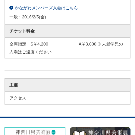
かながわメンバーズ入会はこちら
一般：
2016/2/5
(金)
チケット料金
全席指定 S￥4,200 A￥3,600 ※未就学児の
入場はご遠慮ください
主催
アクセス